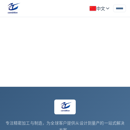
中文
检测设备
所属分类: 检测设备
‹
专注精密加工与制造，为全球客户提供从设计到量产的一站式解决