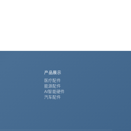
产品展示
医疗配件
能源配件
AI智能硬件
汽车配件