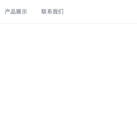
产品展示
联系我们