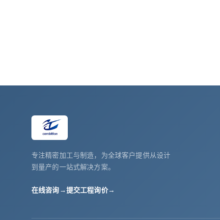
专注精密加工与制造，为全球客户提供从设计
到量产的一站式解决方案。
在线咨询
→
提交工程询价
→