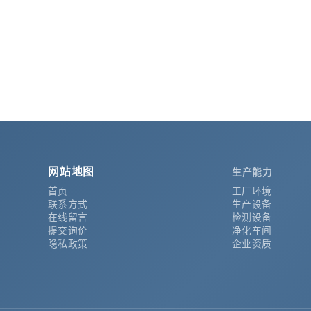
提交询价
网站地图
生产能力
首页
工厂环境
联系方式
生产设备
在线留言
检测设备
提交询价
净化车间
隐私政策
企业资质