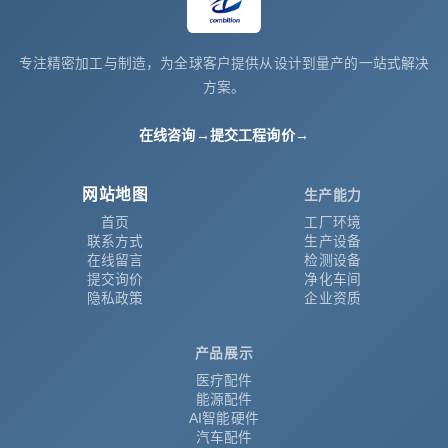
专注精密加工与制造，为全球客户提供从设计到量产的一站式解决
方案。
在线咨询
→
提交工程询价
→
网站地图
生产能力
首页
工厂环境
联系方式
生产设备
在线留言
检测设备
提交询价
净化车间
隐私政策
企业资质
产品展示
医疗配件
能源配件
AI智能硬件
汽车配件